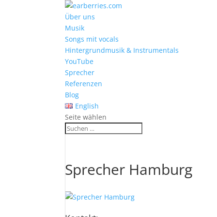
Über uns
Musik
Songs mit vocals
Hintergrundmusik & Instrumentals
YouTube
Sprecher
Referenzen
Blog
English
Seite wählen
Sprecher Hamburg