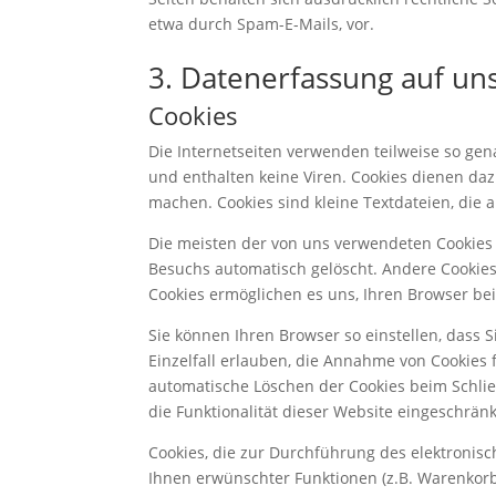
etwa durch Spam-E-Mails, vor.
3. Datenerfassung auf un
Cookies
Die Internetseiten verwenden teilweise so ge
und enthalten keine Viren. Cookies dienen daz
machen. Cookies sind kleine Textdateien, die 
Die meisten der von uns verwendeten Cookies 
Besuchs automatisch gelöscht. Andere Cookies 
Cookies ermöglichen es uns, Ihren Browser b
Sie können Ihren Browser so einstellen, dass 
Einzelfall erlauben, die Annahme von Cookies 
automatische Löschen der Cookies beim Schlie
die Funktionalität dieser Website eingeschränk
Cookies, die zur Durchführung des elektronis
Ihnen erwünschter Funktionen (z.B. Warenkorbfu