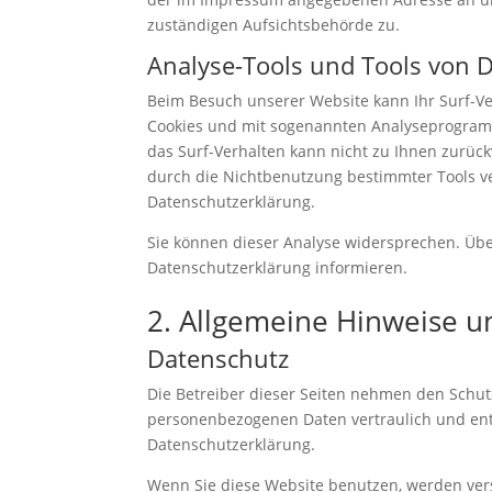
zuständigen Aufsichtsbehörde zu.
Analyse-Tools und Tools von D
Beim Besuch unserer Website kann Ihr Surf-Ver
Cookies und mit sogenannten Analyseprogramme
das Surf-Verhalten kann nicht zu Ihnen zurück
durch die Nichtbenutzung bestimmter Tools ver
Datenschutzerklärung.
Sie können dieser Analyse widersprechen. Übe
Datenschutzerklärung informieren.
2. Allgemeine Hinweise u
Datenschutz
Die Betreiber dieser Seiten nehmen den Schut
personenbezogenen Daten vertraulich und ent
Datenschutzerklärung.
Wenn Sie diese Website benutzen, werden v