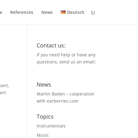
e
References
News
Deutsch
Contact us:
If you need help or have any
questions, send us an email:
News
iert,
ert
Martin Baden – cooperation
with earberries.com
Topics
Instrumentals
Music