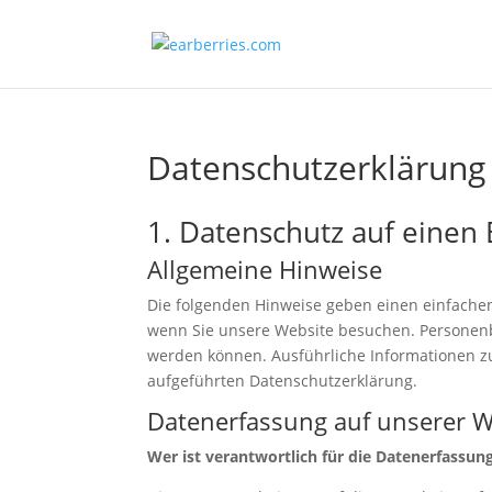
Datenschutzerklärung
1. Datenschutz auf einen 
Allgemeine Hinweise
Die folgenden Hinweise geben einen einfachen
wenn Sie unsere Website besuchen. Personenbe
werden können. Ausführliche Informationen 
aufgeführten Datenschutzerklärung.
Datenerfassung auf unserer W
Wer ist verantwortlich für die Datenerfassun